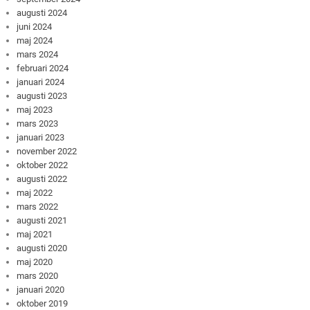
augusti 2024
juni 2024
maj 2024
mars 2024
februari 2024
januari 2024
augusti 2023
maj 2023
mars 2023
januari 2023
november 2022
oktober 2022
augusti 2022
maj 2022
mars 2022
augusti 2021
maj 2021
augusti 2020
maj 2020
mars 2020
januari 2020
oktober 2019