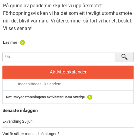
På grund av pandemin skjuter vi upp årsmötet.
Förhoppningsvis kan vi ha det som ett trevligt utomhusmöte
när det blivit varmare. Vi återkommer så fort vi har ett beslut.
Vi ses senare!
Läs mer
Aktivitetskalender
Inget hittades i kalendern...
Naturskyddsföreningens aktiviteter i hela Sverige
Senaste inläggen
Ekvandring 25 juni
Varför sätter man eld på skogen?