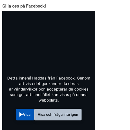
Gilla oss på Facebook!
Detta innehåll laddas från Facebook. Genom
att visa det godkänner du deras
användarvillkor och accepterar de cookies
som gör att innehållet kan visas på denna
webbplats.
Visa
Visa och fråga inte igen