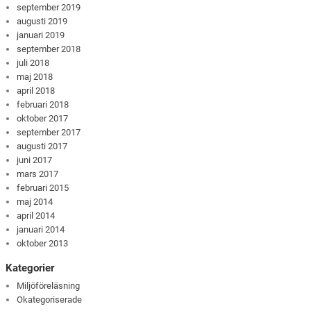
september 2019
augusti 2019
januari 2019
september 2018
juli 2018
maj 2018
april 2018
februari 2018
oktober 2017
september 2017
augusti 2017
juni 2017
mars 2017
februari 2015
maj 2014
april 2014
januari 2014
oktober 2013
Kategorier
Miljöföreläsning
Okategoriserade