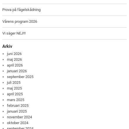
Prova på fågelskådning
Vårens program 2026
Vi säger NEJ!!!
Arkiv
juni 2026
maj 2026
april 2026
januari 2026
september 2025
juli 2025
maj 2025
april 2025
mars 2025
februari 2025
januari 2025
november 2024
oktober 2024
september 2024