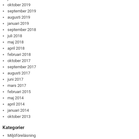
oktober 2019
september 2019
augusti 2019
januari 2019
september 2018
juli 2018
maj 2018
april 2018
februari 2018
oktober 2017
september 2017
augusti 2017
juni 2017
mars 2017
februari 2015
maj 2014
april 2014
januari 2014
oktober 2013
Kategorier
Miljöföreläsning