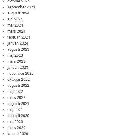
oktober 2024
september 2024
augusti 2024
juni 2024
maj 2024
mars 2024
februari 2024
januari 2024
augusti 2023
maj 2023
mars 2023
januari 2023
november 2022
oktober 2022
augusti 2022
maj 2022
mars 2022
augusti 2021
maj 2021
augusti 2020
maj 2020
mars 2020
januari 2020