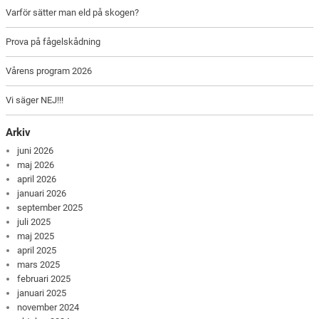
Varför sätter man eld på skogen?
Prova på fågelskådning
Vårens program 2026
Vi säger NEJ!!!
Arkiv
juni 2026
maj 2026
april 2026
januari 2026
september 2025
juli 2025
maj 2025
april 2025
mars 2025
februari 2025
januari 2025
november 2024