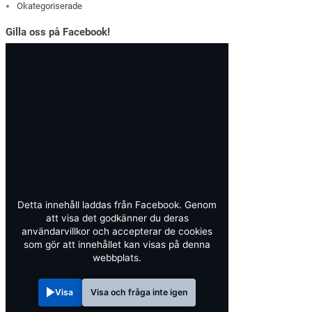
Okategoriserade
Gilla oss på Facebook!
Detta innehåll laddas från Facebook. Genom
att visa det godkänner du deras
användarvillkor och accepterar de cookies
som gör att innehållet kan visas på denna
webbplats.
Visa
Visa och fråga inte igen