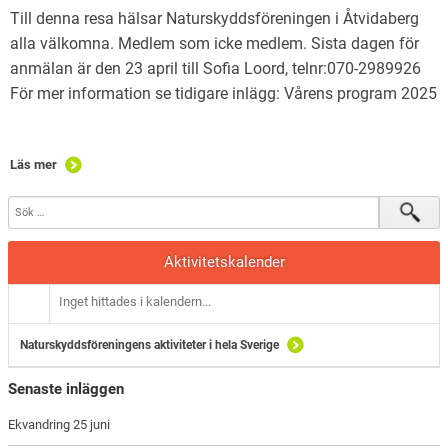
Till denna resa hälsar Naturskyddsföreningen i Åtvidaberg
alla välkomna. Medlem som icke medlem. Sista dagen för
anmälan är den 23 april till Sofia Loord, telnr:070-2989926
För mer information se tidigare inlägg: Vårens program 2025
Läs mer
Aktivitetskalender
Inget hittades i kalendern...
Naturskyddsföreningens aktiviteter i hela Sverige
Senaste inläggen
Ekvandring 25 juni