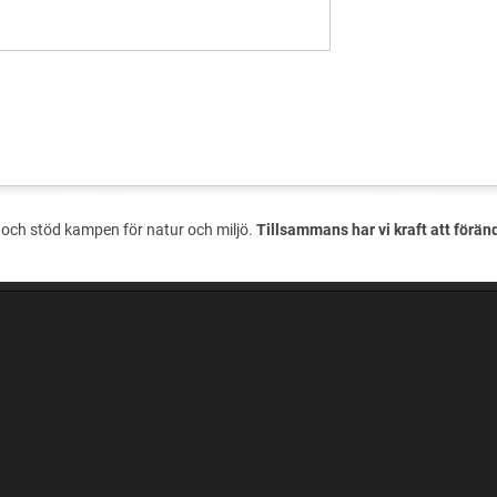
och stöd kampen för natur och miljö.
Tillsammans har vi kraft att förän