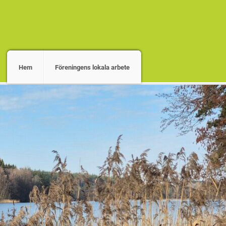
Hem
Föreningens lokala arbete