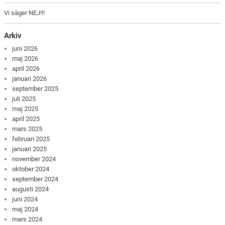
Vi säger NEJ!!!
Arkiv
juni 2026
maj 2026
april 2026
januari 2026
september 2025
juli 2025
maj 2025
april 2025
mars 2025
februari 2025
januari 2025
november 2024
oktober 2024
september 2024
augusti 2024
juni 2024
maj 2024
mars 2024