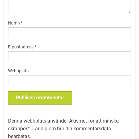
Namn
*
E-postadress
*
Webbplats
Denna webbplats använder Akismet för att minska
skräppost.
Lär dig om hur din kommentarsdata
bearbetas
.