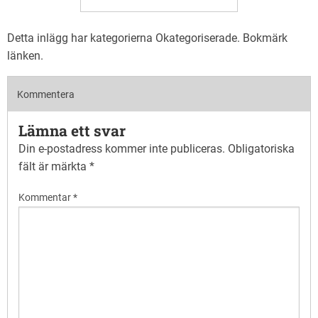
Detta inlägg har kategorierna
Okategoriserade
. Bokmärk
länken
.
Kommentera
Lämna ett svar
Din e-postadress kommer inte publiceras.
Obligatoriska
fält är märkta
*
Kommentar
*