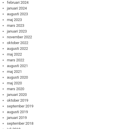
februari 2024
januari 2024
augusti 2023
maj 2023
mars 2023
januari 2023
november 2022
oktober 2022
augusti 2022
maj 2022
mars 2022
augusti 2021
maj 2021
augusti 2020
maj 2020
mars 2020
januari 2020
oktober 2019
september 2019
augusti 2019
januari 2019
september 2018