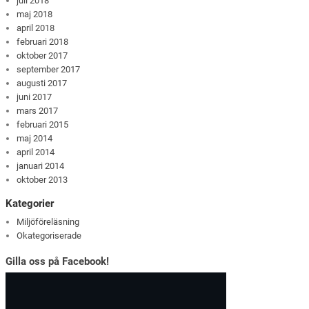
juli 2018
maj 2018
april 2018
februari 2018
oktober 2017
september 2017
augusti 2017
juni 2017
mars 2017
februari 2015
maj 2014
april 2014
januari 2014
oktober 2013
Kategorier
Miljöföreläsning
Okategoriserade
Gilla oss på Facebook!