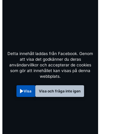
Detta innehåll laddas från Facebook. Genom
att visa det godkänner du deras
användarvillkor och accepterar de cookies
som gör att innehållet kan visas på denna
webbplats.
Visa
Visa och fråga inte igen