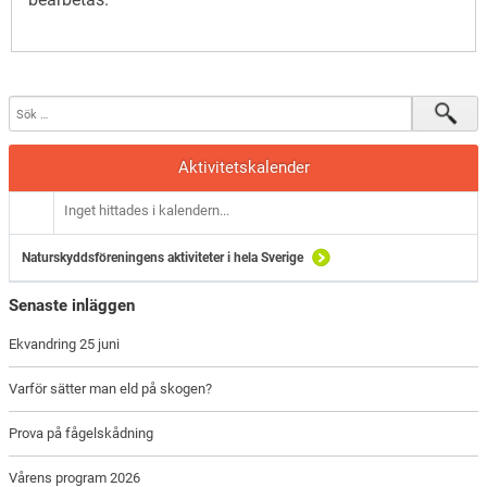
Aktivitetskalender
Inget hittades i kalendern...
Naturskyddsföreningens aktiviteter i hela Sverige
Senaste inläggen
Ekvandring 25 juni
Varför sätter man eld på skogen?
Prova på fågelskådning
Vårens program 2026