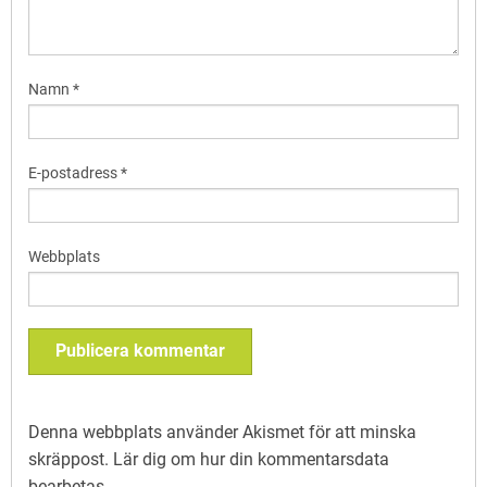
Namn
*
E-postadress
*
Webbplats
Denna webbplats använder Akismet för att minska
skräppost.
Lär dig om hur din kommentarsdata
bearbetas
.