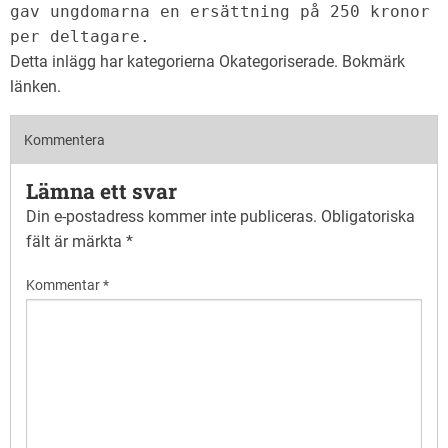
gav ungdomarna en ersättning på 250 kronor 
per deltagare.
Detta inlägg har kategorierna
Okategoriserade
. Bokmärk
länken
.
Kommentera
Lämna ett svar
Din e-postadress kommer inte publiceras.
Obligatoriska
fält är märkta
*
Kommentar
*