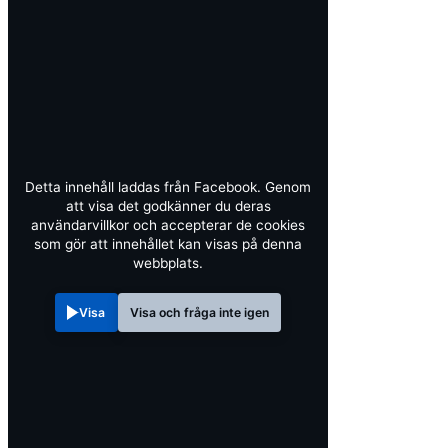
Detta innehåll laddas från Facebook. Genom
att visa det godkänner du deras
användarvillkor och accepterar de cookies
som gör att innehållet kan visas på denna
webbplats.
Visa
Visa och fråga inte igen