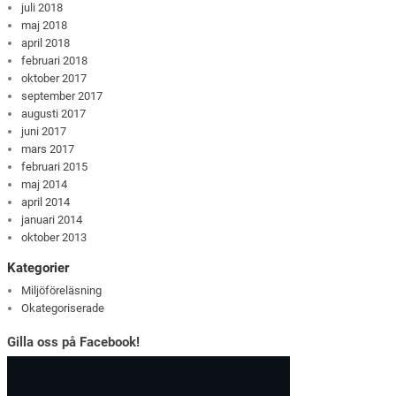
juli 2018
maj 2018
april 2018
februari 2018
oktober 2017
september 2017
augusti 2017
juni 2017
mars 2017
februari 2015
maj 2014
april 2014
januari 2014
oktober 2013
Kategorier
Miljöföreläsning
Okategoriserade
Gilla oss på Facebook!