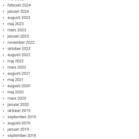
februari 2024
januari 2024
augusti 2023
maj 2023
mars 2023
januari 2023
november 2022
oktober 2022
augusti 2022
maj 2022
mars 2022
augusti 2021
maj 2021
augusti 2020
maj 2020
mars 2020
januari 2020
oktober 2019
september 2019
augusti 2019
januari 2019
september 2018