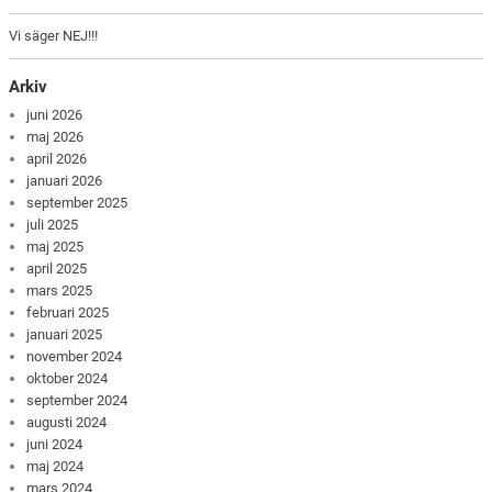
Vi säger NEJ!!!
Arkiv
juni 2026
maj 2026
april 2026
januari 2026
september 2025
juli 2025
maj 2025
april 2025
mars 2025
februari 2025
januari 2025
november 2024
oktober 2024
september 2024
augusti 2024
juni 2024
maj 2024
mars 2024