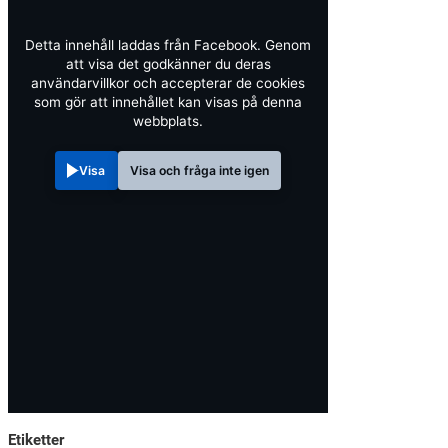
Detta innehåll laddas från Facebook. Genom
att visa det godkänner du deras
användarvillkor och accepterar de cookies
som gör att innehållet kan visas på denna
webbplats.
Visa
Visa och fråga inte igen
Etiketter