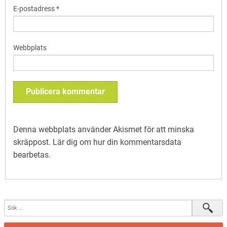
E-postadress
*
Webbplats
Denna webbplats använder Akismet för att minska
skräppost.
Lär dig om hur din kommentarsdata
bearbetas
.