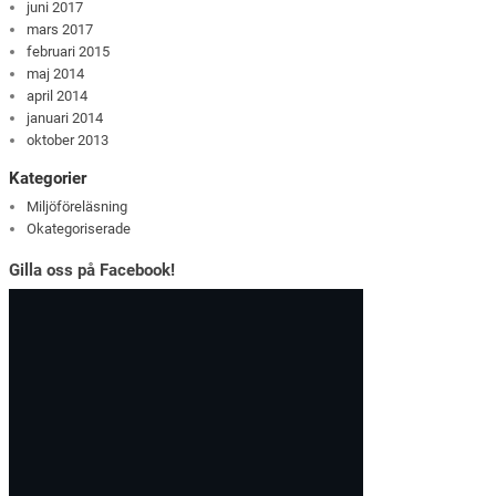
juni 2017
mars 2017
februari 2015
maj 2014
april 2014
januari 2014
oktober 2013
Kategorier
Miljöföreläsning
Okategoriserade
Gilla oss på Facebook!