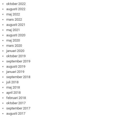
oktober 2022
augusti 2022
maj 2022
mars 2022
augusti 2021
maj 2021
augusti 2020
maj 2020
mars 2020
januari 2020
oktober 2019
september 2019
augusti 2019
januari 2019
september 2018
juli 2018
maj 2018
april 2018
februari 2018
oktober 2017
september 2017
augusti 2017