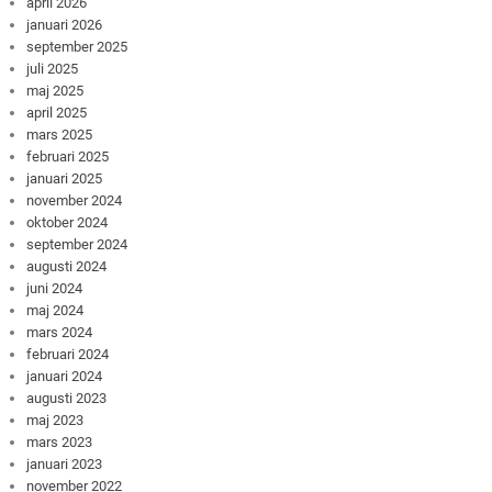
april 2026
januari 2026
september 2025
juli 2025
maj 2025
april 2025
mars 2025
februari 2025
januari 2025
november 2024
oktober 2024
september 2024
augusti 2024
juni 2024
maj 2024
mars 2024
februari 2024
januari 2024
augusti 2023
maj 2023
mars 2023
januari 2023
november 2022