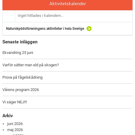
Aktivitetskalender
Inget hittades i kalendern...
Naturskyddsföreningens aktiviteter i hela Sverige
Senaste inläggen
Ekvandring 25 juni
Varför sätter man eld på skogen?
Prova på fågelskådning
Vårens program 2026
Vi säger NEJ!!!
Arkiv
juni 2026
maj 2026