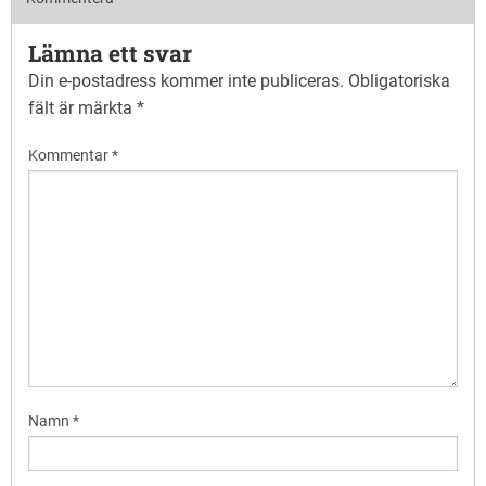
Lämna ett svar
Din e-postadress kommer inte publiceras.
Obligatoriska
fält är märkta
*
Kommentar
*
Namn
*