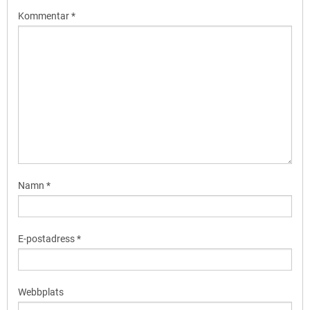
Kommentar
*
Namn
*
E-postadress
*
Webbplats