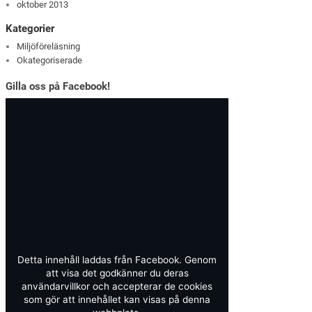
oktober 2013
Kategorier
Miljöföreläsning
Okategoriserade
Gilla oss på Facebook!
Detta innehåll laddas från Facebook. Genom
att visa det godkänner du deras
användarvillkor och accepterar de cookies
som gör att innehållet kan visas på denna