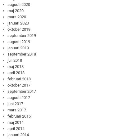
augusti 2020
maj 2020
mars 2020
januari 2020
oktober 2019
september 2019
augusti 2019
januari 2019
september 2018
juli 2018
maj 2018
april 2018
februari 2018
oktober 2017
september 2017
augusti 2017
juni 2017
mars 2017
februari 2015
maj 2014
april 2014
januari 2014