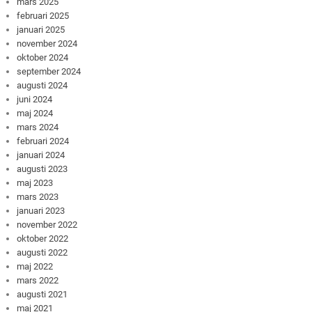
mars 2025
februari 2025
januari 2025
november 2024
oktober 2024
september 2024
augusti 2024
juni 2024
maj 2024
mars 2024
februari 2024
januari 2024
augusti 2023
maj 2023
mars 2023
januari 2023
november 2022
oktober 2022
augusti 2022
maj 2022
mars 2022
augusti 2021
maj 2021