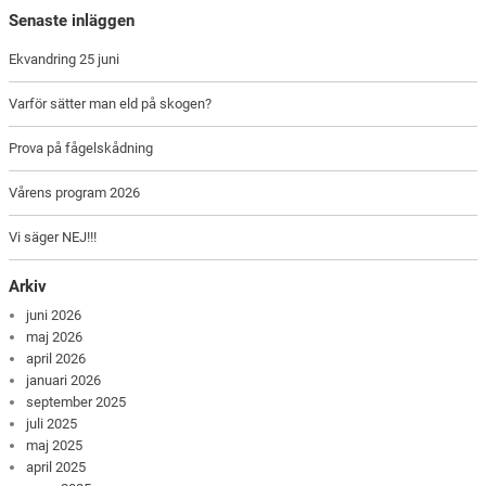
Senaste inläggen
Ekvandring 25 juni
Varför sätter man eld på skogen?
Prova på fågelskådning
Vårens program 2026
Vi säger NEJ!!!
Arkiv
juni 2026
maj 2026
april 2026
januari 2026
september 2025
juli 2025
maj 2025
april 2025