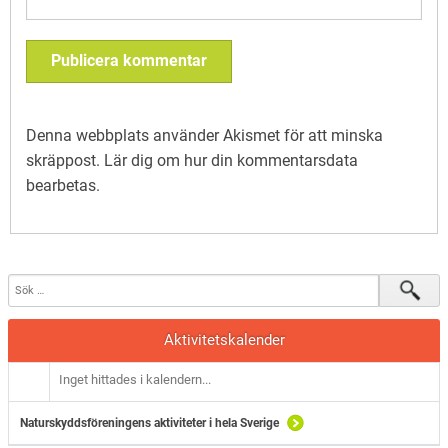
Denna webbplats använder Akismet för att minska
skräppost.
Lär dig om hur din kommentarsdata
bearbetas
.
Aktivitetskalender
Inget hittades i kalendern...
Naturskyddsföreningens aktiviteter i hela Sverige