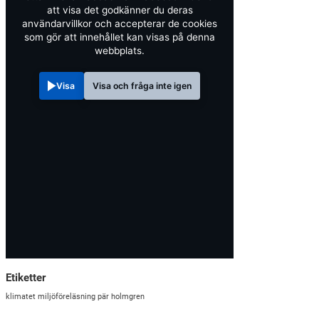
att visa det godkänner du deras
användarvillkor och accepterar de cookies
som gör att innehållet kan visas på denna
webbplats.
Visa
Visa och fråga inte igen
Etiketter
klimatet
miljöföreläsning
pär holmgren