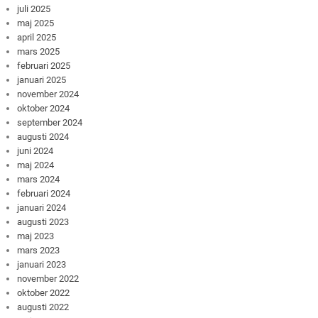
juli 2025
maj 2025
april 2025
mars 2025
februari 2025
januari 2025
november 2024
oktober 2024
september 2024
augusti 2024
juni 2024
maj 2024
mars 2024
februari 2024
januari 2024
augusti 2023
maj 2023
mars 2023
januari 2023
november 2022
oktober 2022
augusti 2022