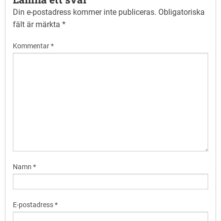
Din e-postadress kommer inte publiceras.
Obligatoriska
fält är märkta
*
Kommentar
*
Namn
*
E-postadress
*