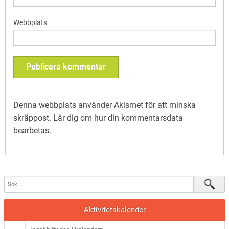
Webbplats
Denna webbplats använder Akismet för att minska
skräppost.
Lär dig om hur din kommentarsdata
bearbetas
.
Aktivitetskalender