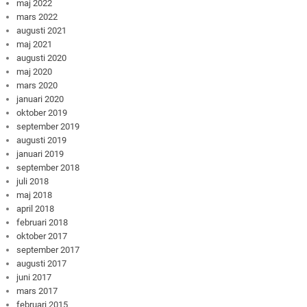
maj 2022
mars 2022
augusti 2021
maj 2021
augusti 2020
maj 2020
mars 2020
januari 2020
oktober 2019
september 2019
augusti 2019
januari 2019
september 2018
juli 2018
maj 2018
april 2018
februari 2018
oktober 2017
september 2017
augusti 2017
juni 2017
mars 2017
februari 2015