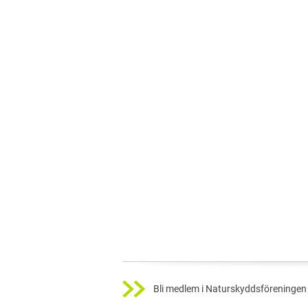
Bli medlem i Naturskyddsföreningen 