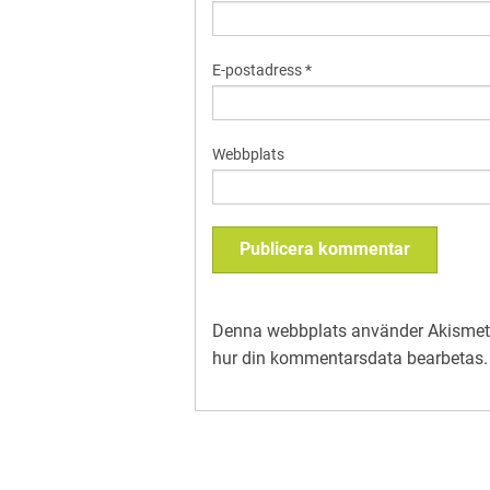
E-postadress
*
Webbplats
Denna webbplats använder Akismet 
hur din kommentarsdata bearbetas
.