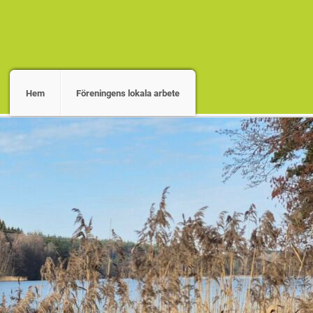
Hem
Föreningens lokala arbete