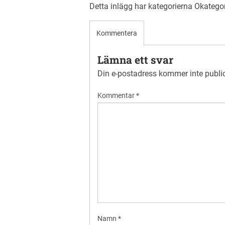
Detta inlägg har kategorierna
Okatego
Kommentera
Lämna ett svar
Din e-postadress kommer inte publi
Kommentar
*
Namn
*