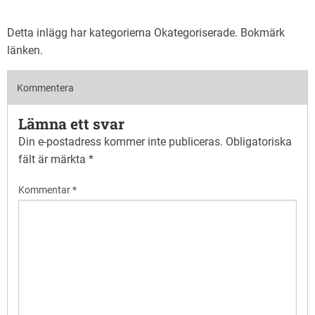
Detta inlägg har kategorierna
Okategoriserade
. Bokmärk
länken
.
Kommentera
Lämna ett svar
Din e-postadress kommer inte publiceras.
Obligatoriska
fält är märkta
*
Kommentar
*