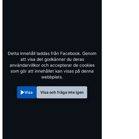
Detta innehåll laddas från Facebook. Genom
att visa det godkänner du deras
användarvillkor och accepterar de cookies
som gör att innehållet kan visas på denna
webbplats.
Visa
Visa och fråga inte igen