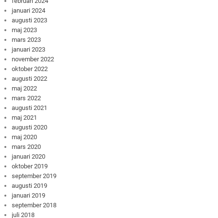
februari 2024
januari 2024
augusti 2023
maj 2023
mars 2023
januari 2023
november 2022
oktober 2022
augusti 2022
maj 2022
mars 2022
augusti 2021
maj 2021
augusti 2020
maj 2020
mars 2020
januari 2020
oktober 2019
september 2019
augusti 2019
januari 2019
september 2018
juli 2018