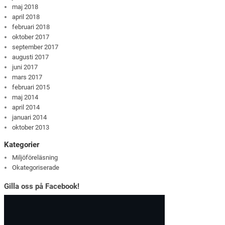
maj 2018
april 2018
februari 2018
oktober 2017
september 2017
augusti 2017
juni 2017
mars 2017
februari 2015
maj 2014
april 2014
januari 2014
oktober 2013
Kategorier
Miljöföreläsning
Okategoriserade
Gilla oss på Facebook!