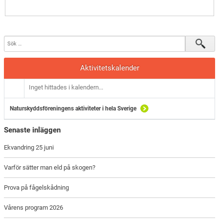
Aktivitetskalender
Inget hittades i kalendern...
Naturskyddsföreningens aktiviteter i hela Sverige
Senaste inläggen
Ekvandring 25 juni
Varför sätter man eld på skogen?
Prova på fågelskådning
Vårens program 2026