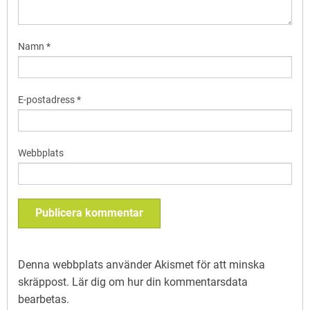
Namn
*
E-postadress
*
Webbplats
Denna webbplats använder Akismet för att minska
skräppost.
Lär dig om hur din kommentarsdata
bearbetas
.