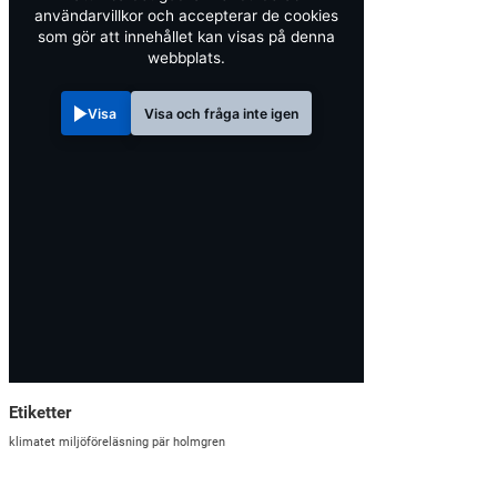
användarvillkor och accepterar de cookies
som gör att innehållet kan visas på denna
webbplats.
Visa
Visa och fråga inte igen
Etiketter
klimatet
miljöföreläsning
pär holmgren