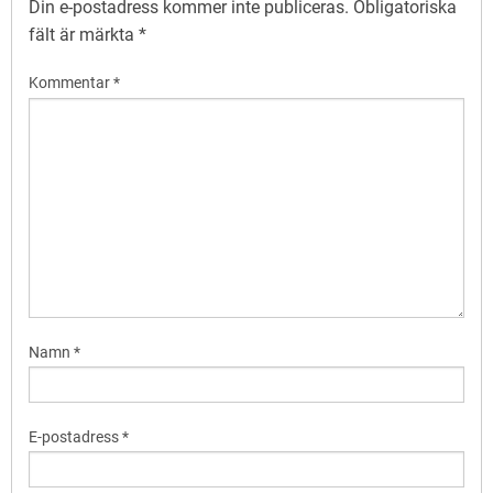
Din e-postadress kommer inte publiceras.
Obligatoriska
fält är märkta
*
Kommentar
*
Namn
*
E-postadress
*