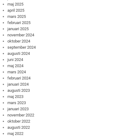
maj 2025
april 2025
mars 2025
februari 2025
januari 2025
november 2024
oktober 2024
september 2024
augusti 2024
juni 2024
maj 2024
mars 2024
februari 2024
januari 2024
augusti 2023
maj 2023
mars 2023
januari 2023
november 2022
oktober 2022
augusti 2022
maj 2022