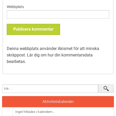
Webbplats
Denna webbplats använder Akismet för att minska
skräppost.
Lär dig om hur din kommentarsdata
bearbetas
.
Aktivitetskalender
Inget hittades i kalendern...