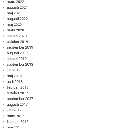
mars 2022
augusti 2021
maj 2021
augusti 2020
maj 2020
mars 2020
januari 2020
oktober 2019
september 2019
augusti 2019
januari 2019
september 2018
juli 2018
maj 2018
april 2018
februari 2018
oktober 2017
september 2017
augusti 2017
juni 2017
mars 2017
februari 2015
maj 2014