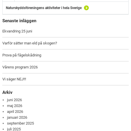
Naturskyddsföreningens aktiviteter i hela Sverige
Senaste inläggen
Ekvandring 25 juni
Varför sätter man eld på skogen?
Prova på fågelskådning
Vårens program 2026
Vi säger NEJ!!!
Arkiv
juni 2026
maj 2026
april 2026
januari 2026
september 2025
juli 2025